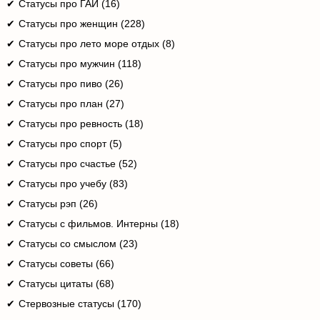
Статусы про ГАИ
(16)
Статусы про женщин
(228)
Статусы про лето море отдых
(8)
Статусы про мужчин
(118)
Статусы про пиво
(26)
Статусы про план
(27)
Статусы про ревность
(18)
Статусы про спорт
(5)
Статусы про счастье
(52)
Статусы про учебу
(83)
Статусы рэп
(26)
Статусы с фильмов. Интерны
(18)
Статусы со смыслом
(23)
Статусы советы
(66)
Статусы цитаты
(68)
Стервозные статусы
(170)