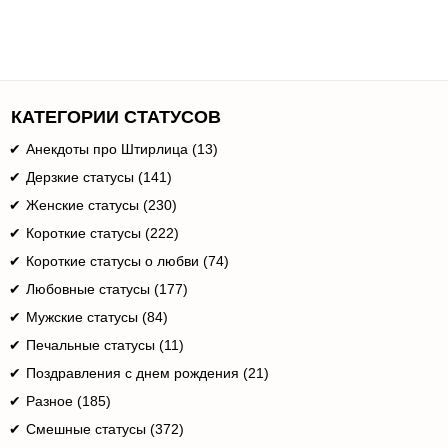
КАТЕГОРИИ СТАТУСОВ
Анекдоты про Штирлица
(13)
Дерзкие статусы
(141)
Женские статусы
(230)
Короткие статусы
(222)
Короткие статусы о любви
(74)
Любовные статусы
(177)
Мужские статусы
(84)
Печальные статусы
(11)
Поздравления с днем рождения
(21)
Разное
(185)
Смешные статусы
(372)