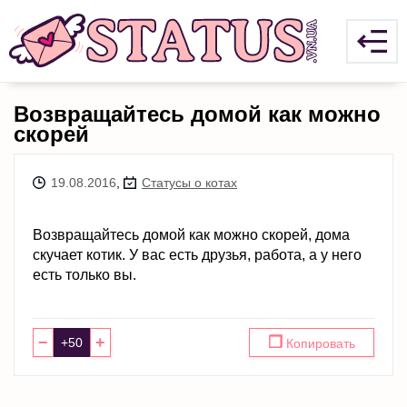
Возвращайтесь домой как можно
скорей
19.08.2016
,
Статусы о котах
Возвращайтесь домой как можно скорей, дома
скучает котик. У вас есть друзья, работа, а у него
есть только вы.
−
+
❐
Копировать