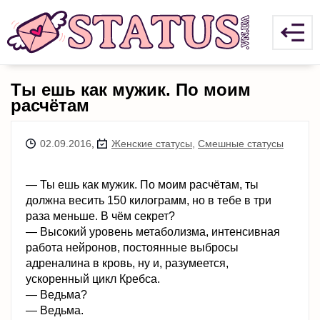
Ты ешь как мужик. По моим
расчётам
02.09.2016
,
Женские статусы
,
Смешные статусы
— Ты ешь как мужик. По моим расчётам, ты
должна весить 150 килограмм, но в тебе в три
раза меньше. В чём секрет?
— Высокий уровень метаболизма, интенсивная
работа нейронов, постоянные выбросы
адреналина в кровь, ну и, разумеется,
ускоренный цикл Кребса.
— Ведьма?
— Ведьма.