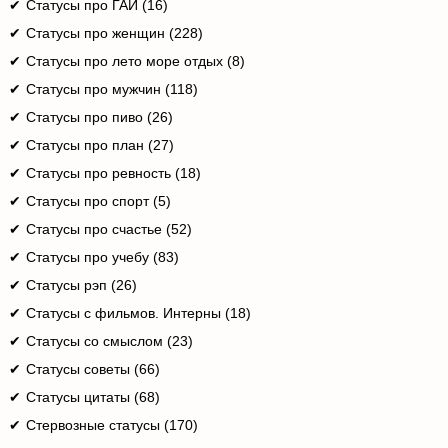
Статусы про ГАИ
(16)
Статусы про женщин
(228)
Статусы про лето море отдых
(8)
Статусы про мужчин
(118)
Статусы про пиво
(26)
Статусы про план
(27)
Статусы про ревность
(18)
Статусы про спорт
(5)
Статусы про счастье
(52)
Статусы про учебу
(83)
Статусы рэп
(26)
Статусы с фильмов. Интерны
(18)
Статусы со смыслом
(23)
Статусы советы
(66)
Статусы цитаты
(68)
Стервозные статусы
(170)