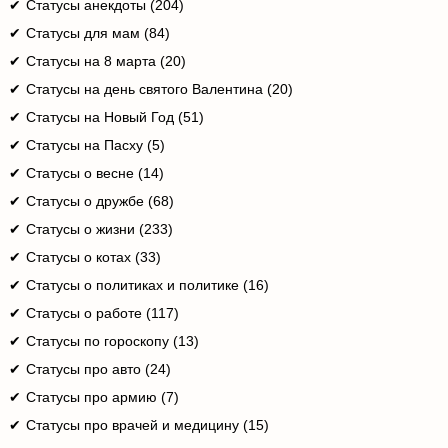
Статусы анекдоты
(204)
Статусы для мам
(84)
Статусы на 8 марта
(20)
Статусы на день святого Валентина
(20)
Статусы на Новый Год
(51)
Статусы на Пасху
(5)
Статусы о весне
(14)
Статусы о дружбе
(68)
Статусы о жизни
(233)
Статусы о котах
(33)
Статусы о политиках и политике
(16)
Статусы о работе
(117)
Статусы по гороскопу
(13)
Статусы про авто
(24)
Статусы про армию
(7)
Статусы про врачей и медицину
(15)