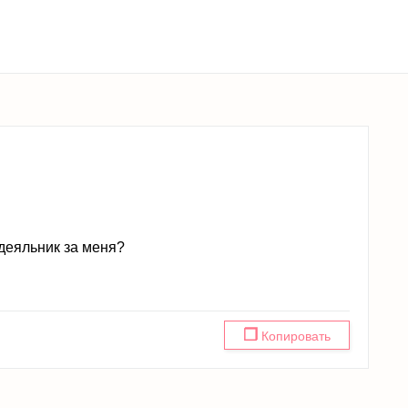
деяльник за меня?
❐
Копировать