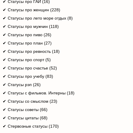
Статусы про ГАИ
(16)
Статусы про женщин
(228)
Статусы про лето море отдых
(8)
Статусы про мужчин
(118)
Статусы про пиво
(26)
Статусы про план
(27)
Статусы про ревность
(18)
Статусы про спорт
(5)
Статусы про счастье
(52)
Статусы про учебу
(83)
Статусы рэп
(26)
Статусы с фильмов. Интерны
(18)
Статусы со смыслом
(23)
Статусы советы
(66)
Статусы цитаты
(68)
Стервозные статусы
(170)