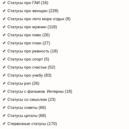
Статусы про ГАИ
(16)
Статусы про женщин
(228)
Статусы про лето море отдых
(8)
Статусы про мужчин
(118)
Статусы про пиво
(26)
Статусы про план
(27)
Статусы про ревность
(18)
Статусы про спорт
(5)
Статусы про счастье
(52)
Статусы про учебу
(83)
Статусы рэп
(26)
Статусы с фильмов. Интерны
(18)
Статусы со смыслом
(23)
Статусы советы
(66)
Статусы цитаты
(68)
Стервозные статусы
(170)