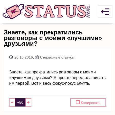
Знаете, как прекратились
разговоры с моими «лучшими»
друзьями?
20.10.2016
,
Стервозные статусы
Знаете, как прекратились разговоры с моими
«лучшими» друзьями? Я просто перестала писать
им первой. Вот и весь фокус-покус бл@ть.
−
+
❐
Копировать