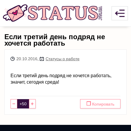
Если третий день подряд не
хочется работать
20.10.2016
,
Статусы о работе
Если третий день подряд не хочется работать,
значит, сегодня среда!
−
+
❐
Копировать