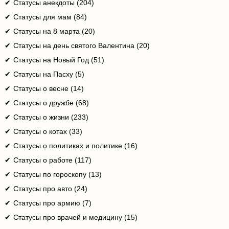
Статусы анекдоты
(204)
Статусы для мам
(84)
Статусы на 8 марта
(20)
Статусы на день святого Валентина
(20)
Статусы на Новый Год
(51)
Статусы на Пасху
(5)
Статусы о весне
(14)
Статусы о дружбе
(68)
Статусы о жизни
(233)
Статусы о котах
(33)
Статусы о политиках и политике
(16)
Статусы о работе
(117)
Статусы по гороскопу
(13)
Статусы про авто
(24)
Статусы про армию
(7)
Статусы про врачей и медицину
(15)