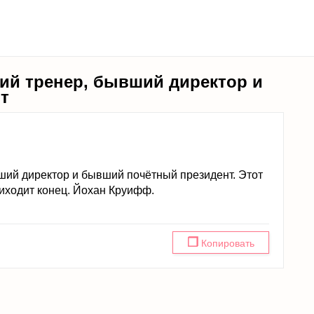
ий тренер, бывший директор и
т
ий директор и бывший почётный президент. Этот
риходит конец. Йохан Круифф.
❐
Копировать