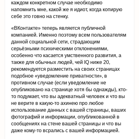
каждом конкретном случае необходимо
напомнить мне, какой же я идиот, когда копирую
себе это говно на стенку.
«ВКонтакте» теперь является публичной
компанией. Именно поэтому всем пользователям
данной социальной сети, страдающим
серьёзными психическими отклонениями,
особенно что касается умственного развития, а
также для обычных людей, чей IQ ниже 20,
рекомендуется разместить на своих страницах
подобное «уведомление приватности», в
противном случае (если уведомление не
опубликовано на странице хотя бы однажды), кто-
то подумает, что вы адекватный человек и что вы
не верите в какую-то ахинею про любое
использование данных с вашей страницы, ваших
фотографий и информации, опубликованной в
сообщениях на стене вашей страницы и что вы
даже кому-то всрались с вашей информацией.