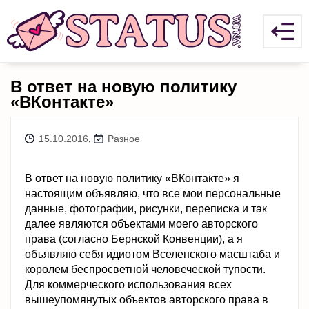
В ответ на новую политику
«ВКонтакте»
15.10.2016
,
Разное
В ответ на новую политику «ВКонтакте» я
настоящим объявляю, что все мои персональные
данные, фотографии, рисунки, переписка и так
далее являются объектами моего авторского
права (согласно Бернской Конвенции), а я
объявляю себя идиотом Вселенского масштаба и
королем беспросветной человеческой тупости.
Для коммерческого использования всех
вышеупомянутых объектов авторского права в