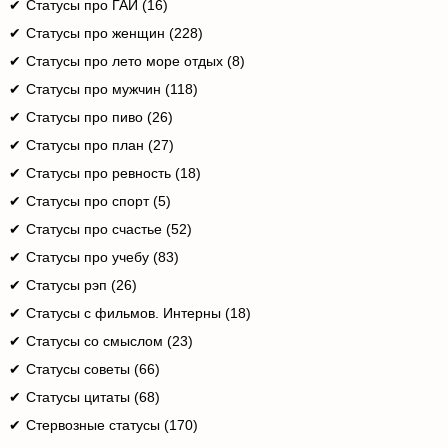
Статусы про ГАИ
(16)
Статусы про женщин
(228)
Статусы про лето море отдых
(8)
Статусы про мужчин
(118)
Статусы про пиво
(26)
Статусы про план
(27)
Статусы про ревность
(18)
Статусы про спорт
(5)
Статусы про счастье
(52)
Статусы про учебу
(83)
Статусы рэп
(26)
Статусы с фильмов. Интерны
(18)
Статусы со смыслом
(23)
Статусы советы
(66)
Статусы цитаты
(68)
Стервозные статусы
(170)