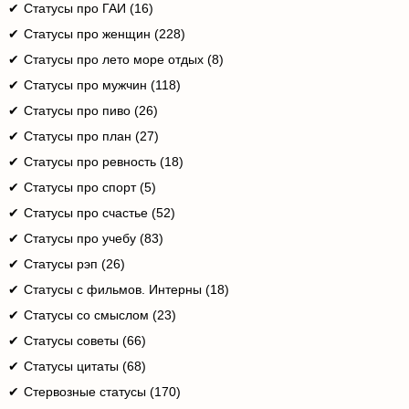
Статусы про ГАИ
(16)
Статусы про женщин
(228)
Статусы про лето море отдых
(8)
Статусы про мужчин
(118)
Статусы про пиво
(26)
Статусы про план
(27)
Статусы про ревность
(18)
Статусы про спорт
(5)
Статусы про счастье
(52)
Статусы про учебу
(83)
Статусы рэп
(26)
Статусы с фильмов. Интерны
(18)
Статусы со смыслом
(23)
Статусы советы
(66)
Статусы цитаты
(68)
Стервозные статусы
(170)