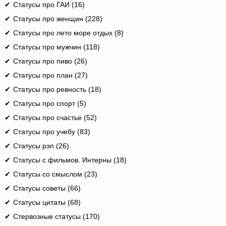
Статусы про ГАИ
(16)
Статусы про женщин
(228)
Статусы про лето море отдых
(8)
Статусы про мужчин
(118)
Статусы про пиво
(26)
Статусы про план
(27)
Статусы про ревность
(18)
Статусы про спорт
(5)
Статусы про счастье
(52)
Статусы про учебу
(83)
Статусы рэп
(26)
Статусы с фильмов. Интерны
(18)
Статусы со смыслом
(23)
Статусы советы
(66)
Статусы цитаты
(68)
Стервозные статусы
(170)