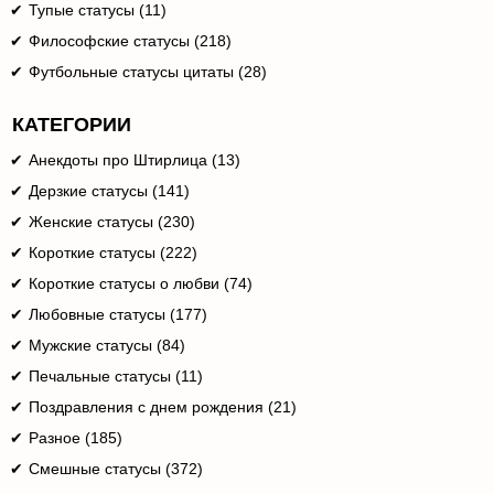
Тупые статусы
(11)
Философские статусы
(218)
Футбольные статусы цитаты
(28)
КАТЕГОРИИ
Анекдоты про Штирлица
(13)
Дерзкие статусы
(141)
Женские статусы
(230)
Короткие статусы
(222)
Короткие статусы о любви
(74)
Любовные статусы
(177)
Мужские статусы
(84)
Печальные статусы
(11)
Поздравления с днем рождения
(21)
Разное
(185)
Смешные статусы
(372)