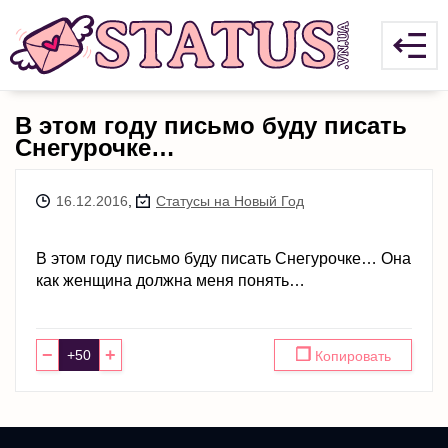
В этом году письмо буду писать
Снегурочке…
16.12.2016
,
Статусы на Новый Год
В этом году письмо буду писать Снегурочке… Она
как женщина должна меня понять…
−
+
❐
Копировать