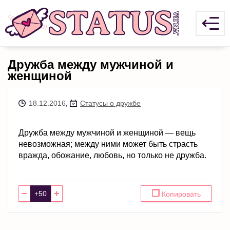
Дружба между мужчиной и
женщиной
18.12.2016
,
Статусы о дружбе
Дружба между мужчиной и женщиной — вещь
невозможная; между ними может быть страсть
вражда, обожание, любовь, но только не дружба.
−
+
❐
Копировать