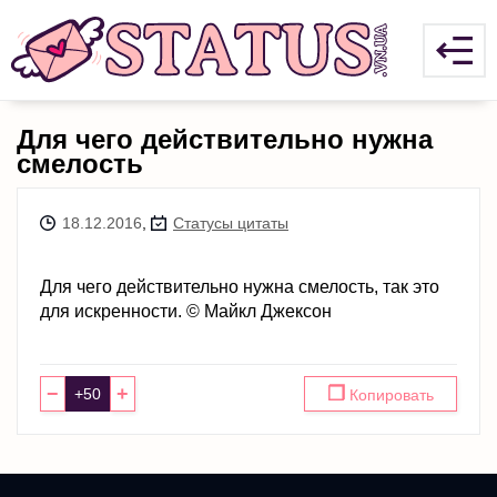
Для чего действительно нужна
смелость
18.12.2016
,
Статусы цитаты
Для чего действительно нужна смелость, так это
для искренности. © Майкл Джексон
−
+
❐
Копировать