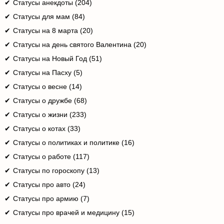
Статусы анекдоты
(204)
Статусы для мам
(84)
Статусы на 8 марта
(20)
Статусы на день святого Валентина
(20)
Статусы на Новый Год
(51)
Статусы на Пасху
(5)
Статусы о весне
(14)
Статусы о дружбе
(68)
Статусы о жизни
(233)
Статусы о котах
(33)
Статусы о политиках и политике
(16)
Статусы о работе
(117)
Статусы по гороскопу
(13)
Статусы про авто
(24)
Статусы про армию
(7)
Статусы про врачей и медицину
(15)