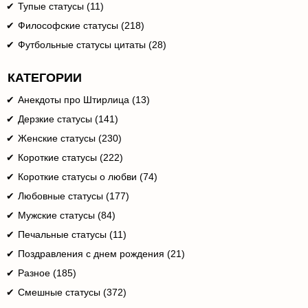
Тупые статусы
(11)
Философские статусы
(218)
Футбольные статусы цитаты
(28)
КАТЕГОРИИ
Анекдоты про Штирлица
(13)
Дерзкие статусы
(141)
Женские статусы
(230)
Короткие статусы
(222)
Короткие статусы о любви
(74)
Любовные статусы
(177)
Мужские статусы
(84)
Печальные статусы
(11)
Поздравления с днем рождения
(21)
Разное
(185)
Смешные статусы
(372)