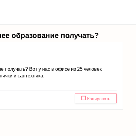
шее образование получать?
е получать? Вот у нас в офисе из 25 человек
нички и сантехника.
❐
Копировать