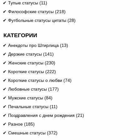
Тупые статусы
(11)
Философские статусы
(218)
Футбольные статусы цитаты
(28)
КАТЕГОРИИ
Анекдоты про Штирлица
(13)
Дерзкие статусы
(141)
Женские статусы
(230)
Короткие статусы
(222)
Короткие статусы о любви
(74)
Любовные статусы
(177)
Мужские статусы
(84)
Печальные статусы
(11)
Поздравления с днем рождения
(21)
Разное
(185)
Смешные статусы
(372)