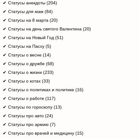
Статусы анекдоты
(204)
Статусы для мам
(84)
Статусы на 8 марта
(20)
Статусы на день святого Валентина
(20)
Статусы на Новый Год
(51)
Статусы на Пасху
(5)
Статусы о весне
(14)
Статусы о дружбе
(68)
Статусы о жизни
(233)
Статусы о котах
(33)
Статусы о политиках и политике
(16)
Статусы о работе
(117)
Статусы по гороскопу
(13)
Статусы про авто
(24)
Статусы про армию
(7)
Статусы про врачей и медицину
(15)