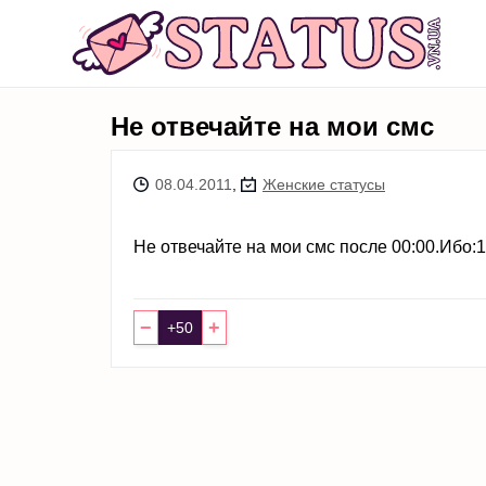
Не отвечайте на мои смс
08.04.2011
,
Женские статусы
Не отвечайте на мои смс после 00:00.Ибо:1)
−
+