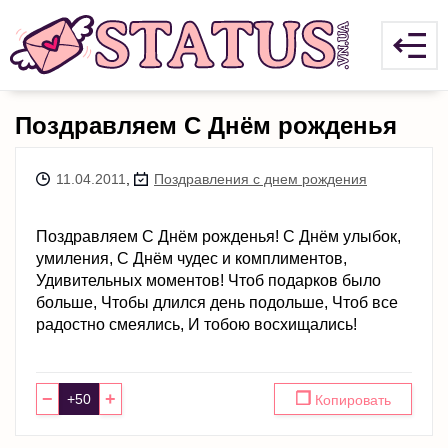
Поздравляем С Днём рожденья
11.04.2011
,
Поздравления с днем рождения
Поздравляем С Днём рожденья! С Днём улыбок,
умиления, С Днём чудес и комплиментов,
Удивительных моментов! Чтоб подарков было
больше, Чтобы длился день подольше, Чтоб все
радостно смеялись, И тобою восхищались!
−
+
❐
Копировать