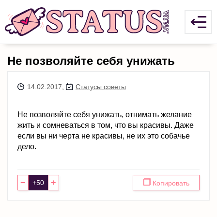
Не позволяйте себя унижать
14.02.2017
,
Статусы советы
Не позволяйте себя унижать, отнимать желание
жить и сомневаться в том, что вы красивы. Даже
если вы ни черта не красивы, не их это собачье
дело.
−
+
❐
Копировать