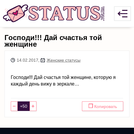
Господи!!! Дай счастья той
женщине
14.02.2017
,
Женские статусы
Господи!!! Дай счастья той женщине, которую я
каждый день вижу в зеркале…
−
+
❐
Копировать