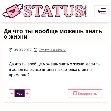
Да что ты вообще можешь знать
о жизни
08.03.2017
,
Статусы о жизни
Да что ты вообще можешь знать о жизни, если ты
в холод на рынке штаны на картонке стоя не
примерял?!
−
+
❐
Копировать