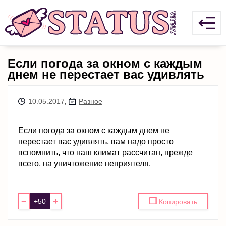
Если погода за окном с каждым
днем не перестает вас удивлять
10.05.2017
,
Разное
Если погода за окном с каждым днем не
перестает вас удивлять, вам надо просто
вспомнить, что наш климат рассчитан, прежде
всего, на уничтожение неприятеля.
−
+
❐
Копировать