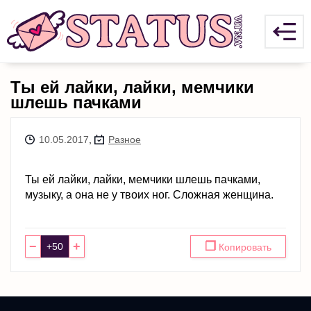
Ты ей лайки, лайки, мемчики
шлешь пачками
10.05.2017
,
Разное
Ты ей лайки, лайки, мемчики шлешь пачками,
музыку, а она не у твоих ног. Сложная женщина.
−
+
❐
Копировать