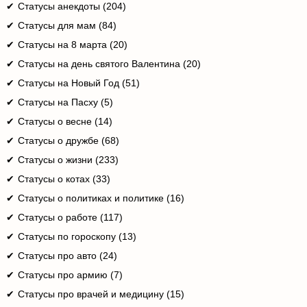
Статусы анекдоты
(204)
Статусы для мам
(84)
Статусы на 8 марта
(20)
Статусы на день святого Валентина
(20)
Статусы на Новый Год
(51)
Статусы на Пасху
(5)
Статусы о весне
(14)
Статусы о дружбе
(68)
Статусы о жизни
(233)
Статусы о котах
(33)
Статусы о политиках и политике
(16)
Статусы о работе
(117)
Статусы по гороскопу
(13)
Статусы про авто
(24)
Статусы про армию
(7)
Статусы про врачей и медицину
(15)