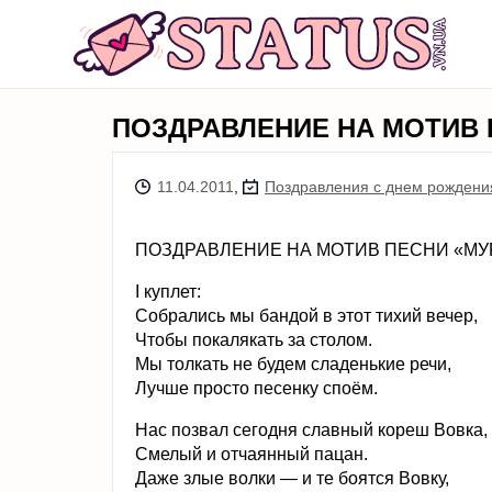
ПОЗДРАВЛЕНИЕ НА МОТИВ 
11.04.2011
,
Поздравления с днем рождени
ПОЗДРАВЛЕНИЕ НА МОТИВ ПЕСНИ «МУ
I куплет:
Собрались мы бандой в этот тихий вечер,
Чтобы покалякать за столом.
Мы толкать не будем сладенькие речи,
Лучше просто песенку споём.
Нас позвал сегодня славный кореш Вовка,
Смелый и отчаянный пацан.
Даже злые волки — и те боятся Вовку,