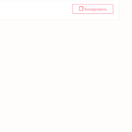
❐
Копировать