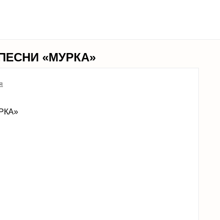
ПЕСНИ «МУРКА»
я
РКА»