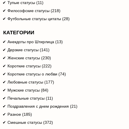
Тупые статусы
(11)
Философские статусы
(218)
Футбольные статусы цитаты
(28)
КАТЕГОРИИ
Анекдоты про Штирлица
(13)
Дерзкие статусы
(141)
Женские статусы
(230)
Короткие статусы
(222)
Короткие статусы о любви
(74)
Любовные статусы
(177)
Мужские статусы
(84)
Печальные статусы
(11)
Поздравления с днем рождения
(21)
Разное
(185)
Смешные статусы
(372)