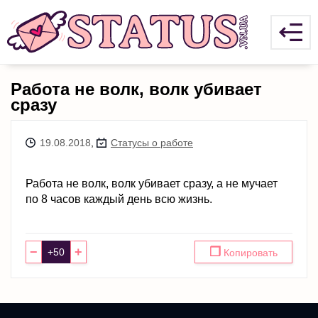
Работа не волк, волк убивает
сразу
19.08.2018
,
Статусы о работе
Работа не волк, волк убивает сразу, а не мучает
по 8 часов каждый день всю жизнь.
−
+
❐
Копировать