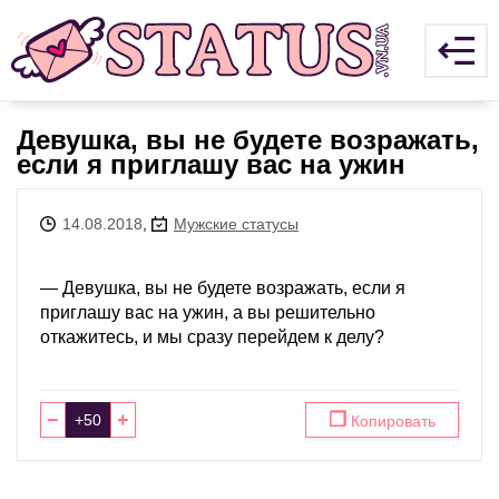
Девушка, вы не будете возражать,
если я приглашу вас на ужин
14.08.2018
,
Мужские статусы
— Девушка, вы не будете возражать, если я
приглашу вас на ужин, а вы решительно
откажитесь, и мы сразу перейдем к делу?
−
+
❐
Копировать