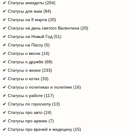
Статусы анекдоты
(204)
Статусы для мам
(84)
Статусы на 8 марта
(20)
Статусы на день святого Валентина
(20)
Статусы на Новый Год
(51)
Статусы на Пасху
(5)
Статусы о весне
(14)
Статусы о дружбе
(68)
Статусы о жизни
(233)
Статусы о котах
(33)
Статусы о политиках и политике
(16)
Статусы о работе
(117)
Статусы по гороскопу
(13)
Статусы про авто
(24)
Статусы про армию
(7)
Статусы про врачей и медицину
(15)