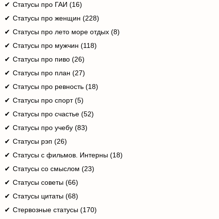
Статусы про ГАИ
(16)
Статусы про женщин
(228)
Статусы про лето море отдых
(8)
Статусы про мужчин
(118)
Статусы про пиво
(26)
Статусы про план
(27)
Статусы про ревность
(18)
Статусы про спорт
(5)
Статусы про счастье
(52)
Статусы про учебу
(83)
Статусы рэп
(26)
Статусы с фильмов. Интерны
(18)
Статусы со смыслом
(23)
Статусы советы
(66)
Статусы цитаты
(68)
Стервозные статусы
(170)