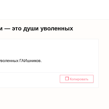
и — это души уволенных
уволенных ГАИшников.
❐
Копировать