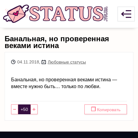
Банальная, но проверенная
веками истина
04.11.2018
,
Любовные статусы
Банальная, но проверенная веками истина —
вместе нужно быть… только по любви.
−
+
❐
Копировать