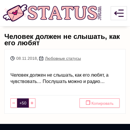
Человек должен не слышать, как
его любят
08.11.2018
,
Любовные статусы
Человек должен не слышать, как его любят, а
чувствовать… Послушать можно и радио…
−
+
❐
Копировать