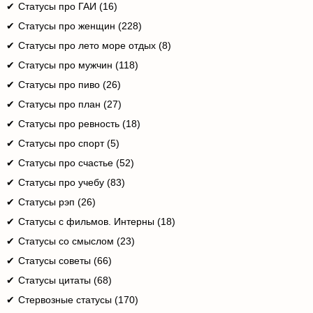
Статусы про ГАИ
(16)
Статусы про женщин
(228)
Статусы про лето море отдых
(8)
Статусы про мужчин
(118)
Статусы про пиво
(26)
Статусы про план
(27)
Статусы про ревность
(18)
Статусы про спорт
(5)
Статусы про счастье
(52)
Статусы про учебу
(83)
Статусы рэп
(26)
Статусы с фильмов. Интерны
(18)
Статусы со смыслом
(23)
Статусы советы
(66)
Статусы цитаты
(68)
Стервозные статусы
(170)