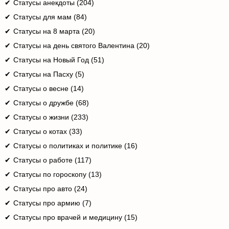
Статусы анекдоты
(204)
Статусы для мам
(84)
Статусы на 8 марта
(20)
Статусы на день святого Валентина
(20)
Статусы на Новый Год
(51)
Статусы на Пасху
(5)
Статусы о весне
(14)
Статусы о дружбе
(68)
Статусы о жизни
(233)
Статусы о котах
(33)
Статусы о политиках и политике
(16)
Статусы о работе
(117)
Статусы по гороскопу
(13)
Статусы про авто
(24)
Статусы про армию
(7)
Статусы про врачей и медицину
(15)