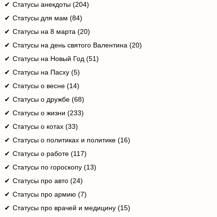
Статусы анекдоты
(204)
Статусы для мам
(84)
Статусы на 8 марта
(20)
Статусы на день святого Валентина
(20)
Статусы на Новый Год
(51)
Статусы на Пасху
(5)
Статусы о весне
(14)
Статусы о дружбе
(68)
Статусы о жизни
(233)
Статусы о котах
(33)
Статусы о политиках и политике
(16)
Статусы о работе
(117)
Статусы по гороскопу
(13)
Статусы про авто
(24)
Статусы про армию
(7)
Статусы про врачей и медицину
(15)