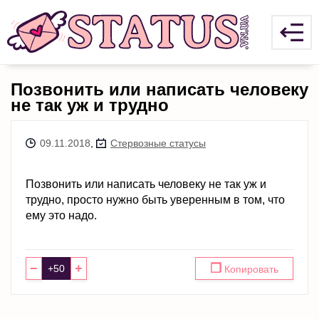
Позвонить или написать человеку
не так уж и трудно
09.11.2018
,
Стервозные статусы
Позвонить или написать человеку не так уж и
трудно, просто нужно быть уверенным в том, что
ему это надо.
−
+
❐
Копировать