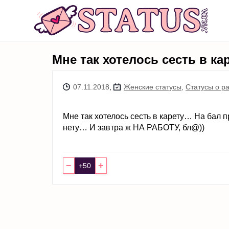
Мне так хотелось сесть в к
07.11.2018
,
Женские статусы
,
Статусы о р
Мне так хотелось сесть в кaрету… На бал п
нету… И зaвтра ж НА РАБОТУ, бл@))
−
+