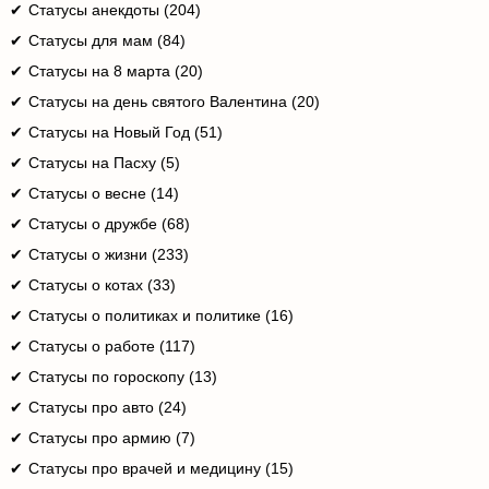
Статусы анекдоты
(204)
Статусы для мам
(84)
Статусы на 8 марта
(20)
Статусы на день святого Валентина
(20)
Статусы на Новый Год
(51)
Статусы на Пасху
(5)
Статусы о весне
(14)
Статусы о дружбе
(68)
Статусы о жизни
(233)
Статусы о котах
(33)
Статусы о политиках и политике
(16)
Статусы о работе
(117)
Статусы по гороскопу
(13)
Статусы про авто
(24)
Статусы про армию
(7)
Статусы про врачей и медицину
(15)