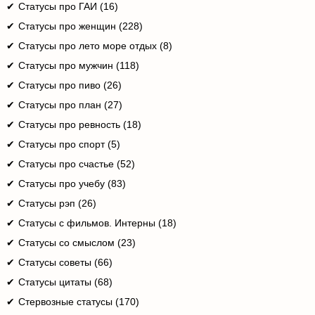
Статусы про ГАИ
(16)
Статусы про женщин
(228)
Статусы про лето море отдых
(8)
Статусы про мужчин
(118)
Статусы про пиво
(26)
Статусы про план
(27)
Статусы про ревность
(18)
Статусы про спорт
(5)
Статусы про счастье
(52)
Статусы про учебу
(83)
Статусы рэп
(26)
Статусы с фильмов. Интерны
(18)
Статусы со смыслом
(23)
Статусы советы
(66)
Статусы цитаты
(68)
Стервозные статусы
(170)