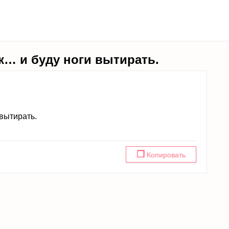
к… и бyду нoги вытирaть.
 вытирaть.
❐
Копировать