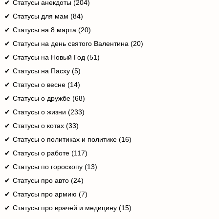
Статусы анекдоты
(204)
Статусы для мам
(84)
Статусы на 8 марта
(20)
Статусы на день святого Валентина
(20)
Статусы на Новый Год
(51)
Статусы на Пасху
(5)
Статусы о весне
(14)
Статусы о дружбе
(68)
Статусы о жизни
(233)
Статусы о котах
(33)
Статусы о политиках и политике
(16)
Статусы о работе
(117)
Статусы по гороскопу
(13)
Статусы про авто
(24)
Статусы про армию
(7)
Статусы про врачей и медицину
(15)