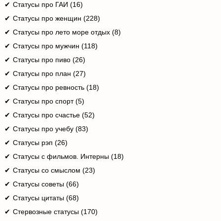
Статусы про ГАИ
(16)
Статусы про женщин
(228)
Статусы про лето море отдых
(8)
Статусы про мужчин
(118)
Статусы про пиво
(26)
Статусы про план
(27)
Статусы про ревность
(18)
Статусы про спорт
(5)
Статусы про счастье
(52)
Статусы про учебу
(83)
Статусы рэп
(26)
Статусы с фильмов. Интерны
(18)
Статусы со смыслом
(23)
Статусы советы
(66)
Статусы цитаты
(68)
Стервозные статусы
(170)