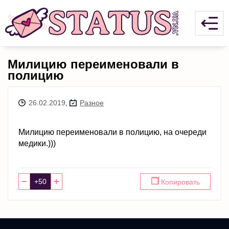
Милицию переименовали в
полицию
26.02.2019
,
Разное
Милицию переименовали в полицию, на очереди
медики.)))
−
+
❐
Копировать