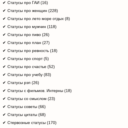
Статусы про ГАИ
(16)
Статусы про женщин
(228)
Статусы про лето море отдых
(8)
Статусы про мужчин
(118)
Статусы про пиво
(26)
Статусы про план
(27)
Статусы про ревность
(18)
Статусы про спорт
(5)
Статусы про счастье
(52)
Статусы про учебу
(83)
Статусы рэп
(26)
Статусы с фильмов. Интерны
(18)
Статусы со смыслом
(23)
Статусы советы
(66)
Статусы цитаты
(68)
Стервозные статусы
(170)