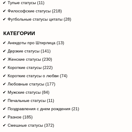
Тупые статусы
(11)
Философские статусы
(218)
Футбольные статусы цитаты
(28)
КАТЕГОРИИ
Анекдоты про Штирлица
(13)
Дерзкие статусы
(141)
Женские статусы
(230)
Короткие статусы
(222)
Короткие статусы о любви
(74)
Любовные статусы
(177)
Мужские статусы
(84)
Печальные статусы
(11)
Поздравления с днем рождения
(21)
Разное
(185)
Смешные статусы
(372)