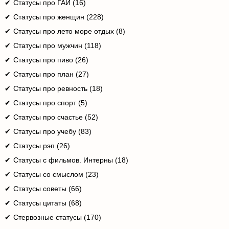
Статусы про ГАИ
(16)
Статусы про женщин
(228)
Статусы про лето море отдых
(8)
Статусы про мужчин
(118)
Статусы про пиво
(26)
Статусы про план
(27)
Статусы про ревность
(18)
Статусы про спорт
(5)
Статусы про счастье
(52)
Статусы про учебу
(83)
Статусы рэп
(26)
Статусы с фильмов. Интерны
(18)
Статусы со смыслом
(23)
Статусы советы
(66)
Статусы цитаты
(68)
Стервозные статусы
(170)