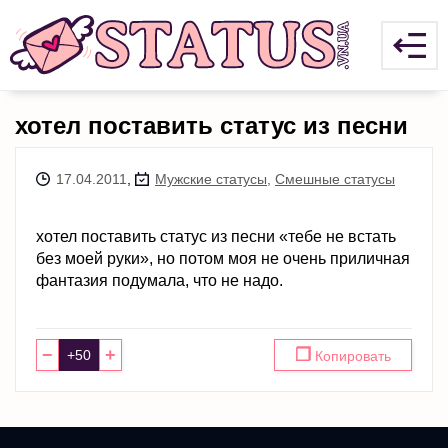
хотел поставить статус из песни
17.04.2011
,
Мужские статусы
,
Смешные статусы
хотел поставить статус из песни «тебе не встать
без моей руки», но потом моя не очень приличная
фантазия подумала, что не надо.
−
+
❐
Копировать