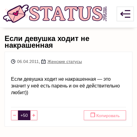
Если девушка ходит не
накрашенная
06.04.2011
,
Женские статусы
Если девушка ходит не накрашенная — это
значит у неё есть парень и он её действительно
любит))
−
+
❐
Копировать