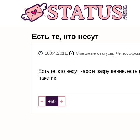
Есть те, кто несут
18.04.2011
,
Смешные статусы
,
Философски
Есть те, кто несут хаос и разрушение, есть
пакетик
−
+