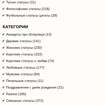
Тупые статусы
(11)
Философские статусы
(218)
Футбольные статусы цитаты
(28)
КАТЕГОРИИ
Анекдоты про Штирлица
(13)
Дерзкие статусы
(141)
Женские статусы
(230)
Короткие статусы
(222)
Короткие статусы о любви
(74)
Любовные статусы
(177)
Мужские статусы
(84)
Печальные статусы
(11)
Поздравления с днем рождения
(21)
Разное
(185)
Смешные статусы
(372)