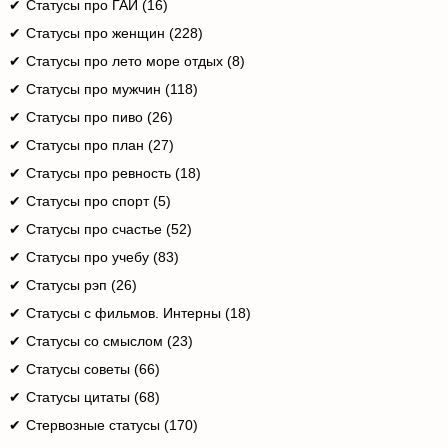
Статусы про ГАИ
(16)
Статусы про женщин
(228)
Статусы про лето море отдых
(8)
Статусы про мужчин
(118)
Статусы про пиво
(26)
Статусы про план
(27)
Статусы про ревность
(18)
Статусы про спорт
(5)
Статусы про счастье
(52)
Статусы про учебу
(83)
Статусы рэп
(26)
Статусы с фильмов. Интерны
(18)
Статусы со смыслом
(23)
Статусы советы
(66)
Статусы цитаты
(68)
Стервозные статусы
(170)