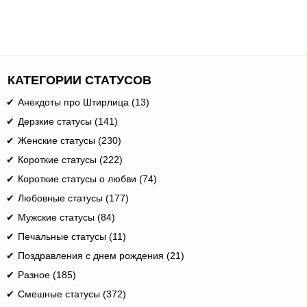
КАТЕГОРИИ СТАТУСОВ
Анекдоты про Штирлица
(13)
Дерзкие статусы
(141)
Женские статусы
(230)
Короткие статусы
(222)
Короткие статусы о любви
(74)
Любовные статусы
(177)
Мужские статусы
(84)
Печальные статусы
(11)
Поздравления с днем рождения
(21)
Разное
(185)
Смешные статусы
(372)