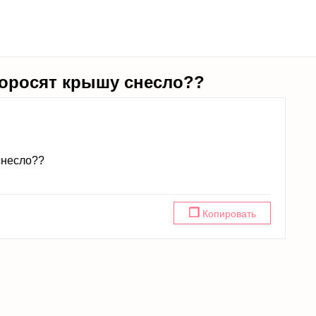
поросят крышу снесло??
снесло??
❐
Копировать