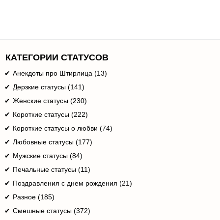
КАТЕГОРИИ СТАТУСОВ
Анекдоты про Штирлица
(13)
Дерзкие статусы
(141)
Женские статусы
(230)
Короткие статусы
(222)
Короткие статусы о любви
(74)
Любовные статусы
(177)
Мужские статусы
(84)
Печальные статусы
(11)
Поздравления с днем рождения
(21)
Разное
(185)
Смешные статусы
(372)