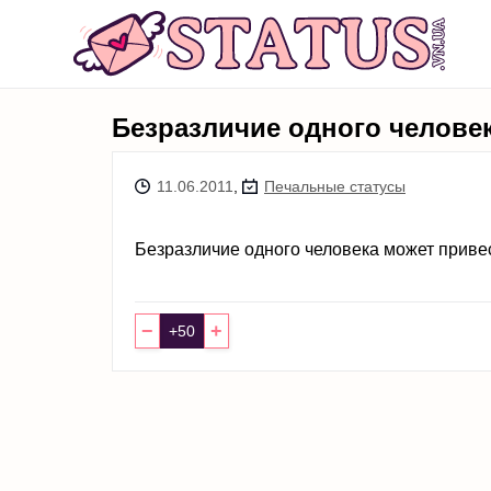
Безразличие одного челове
11.06.2011
,
Печальные статусы
Безразличие одного человека может привес
−
+