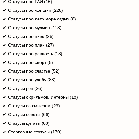
Статусы про ГАИ
(16)
Статусы про женщин
(228)
Статусы про лето море отдых
(8)
Статусы про мужчин
(118)
Статусы про пиво
(26)
Статусы про план
(27)
Статусы про ревность
(18)
Статусы про спорт
(5)
Статусы про счастье
(52)
Статусы про учебу
(83)
Статусы рэп
(26)
Статусы с фильмов. Интерны
(18)
Статусы со смыслом
(23)
Статусы советы
(66)
Статусы цитаты
(68)
Стервозные статусы
(170)