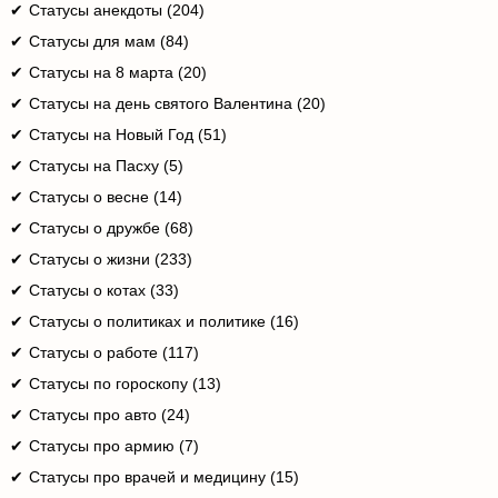
Статусы анекдоты
(204)
Статусы для мам
(84)
Статусы на 8 марта
(20)
Статусы на день святого Валентина
(20)
Статусы на Новый Год
(51)
Статусы на Пасху
(5)
Статусы о весне
(14)
Статусы о дружбе
(68)
Статусы о жизни
(233)
Статусы о котах
(33)
Статусы о политиках и политике
(16)
Статусы о работе
(117)
Статусы по гороскопу
(13)
Статусы про авто
(24)
Статусы про армию
(7)
Статусы про врачей и медицину
(15)