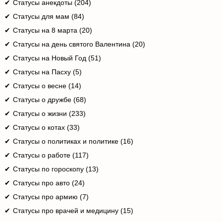
Статусы анекдоты
(204)
Статусы для мам
(84)
Статусы на 8 марта
(20)
Статусы на день святого Валентина
(20)
Статусы на Новый Год
(51)
Статусы на Пасху
(5)
Статусы о весне
(14)
Статусы о дружбе
(68)
Статусы о жизни
(233)
Статусы о котах
(33)
Статусы о политиках и политике
(16)
Статусы о работе
(117)
Статусы по гороскопу
(13)
Статусы про авто
(24)
Статусы про армию
(7)
Статусы про врачей и медицину
(15)