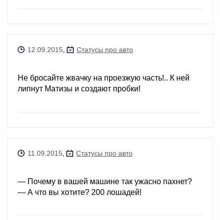
12.09.2015
,
Статусы про авто
Не бросайте жвачку на проезжую часть!.. К ней
липнут Матизы и создают пробки!
11.09.2015
,
Статусы про авто
— Почему в вашей машине так ужасно пахнет?
— А что вы хотите? 200 лошадей!