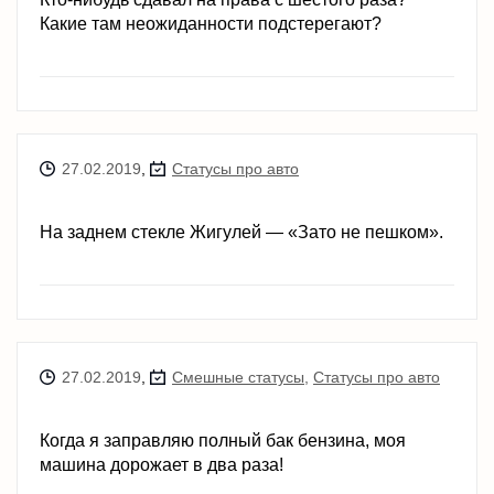
Какие там неожиданности подстерегают?
27.02.2019
,
Статусы про авто
На заднем стекле Жигулей — «Зато не пешком».
27.02.2019
,
Смешные статусы
,
Статусы про авто
Когда я заправляю полный бак бензина, моя
машина дорожает в два раза!