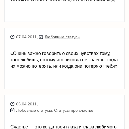
07.04.2011
,
Любовные статусы
«Очень важно говорить о своих чувствах тому,
кого любишь, потому что никогда не знаешь, когда
их можно потерять, или когда они потеряют тебя»
06.04.2011
,
Любовные статусы
,
Статусы про счастье
Счастье — это когда твои глаза и глаза любимого