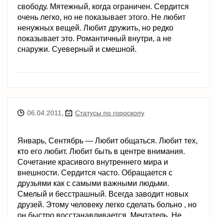
свободу. Мятежный, когда ограничен. Сердится
очень легко, но не показывает этого. Не любит
ненужных вещей. Любит дружить, но редко
показывает это. Романтичный внутри, а не
снаружи. Суеверный и смешной.
06.04.2011
,
Статусы по гороскопу
Январь, Сентябрь — Любит общаться. Любит тех,
кто его любит. Любит быть в центре внимания.
Сочетание красивого внутреннего мира и
внешности. Сердится часто. Обращается с
друзьями как с самыми важными людьми.
Смелый и бесстрашный. Всегда заводит новых
друзей. Этому человеку легко сделать больно , но
он быстро восстанавливается. Мечтатель. Не