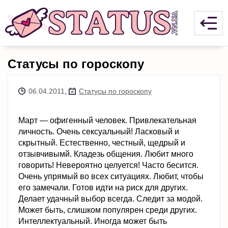
Статусы по гороскопу
06.04.2011
,
Статусы по гороскопу
Март — офигенный человек. Привлекательная
личность. Очень сексуальный! Ласковый и
скрытный. Естественно, честный, щедрый и
отзывчивымй. Кладезь общения. Любит много
говорить! Невероятно целуется! Часто бесится.
Очень упрямый во всех ситуациях. Любит, чтобы
его замечали. Готов идти на риск для других.
Делает удачный выбор всегда. Следит за модой.
Может быть, слишком популярен среди других.
Интеллектуальный. Иногда может быть